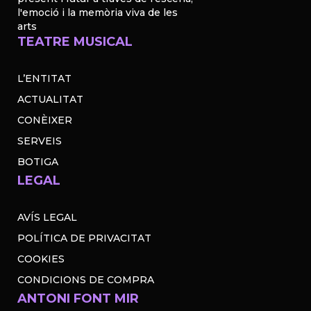
l'emoció i la memòria viva de les
arts
TEATRE MUSICAL
L’ENTITAT
ACTUALITAT
CONÈIXER
SERVEIS
BOTIGA
LEGAL
AVÍS LEGAL
POLÍTICA DE PRIVACITAT
COOKIES
CONDICIONS DE COMPRA
ANTONI FONT MIR