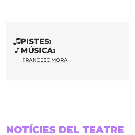
PISTES:
MÚSICA:
FRANCESC MORA
NOTÍCIES DEL TEATRE