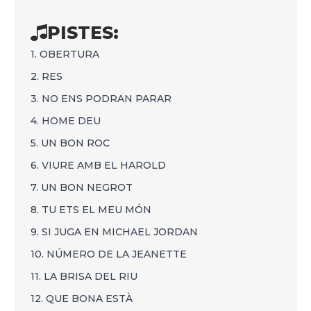
PISTES:
1. OBERTURA
2. RES
3. NO ENS PODRAN PARAR
4. HOME DEU
5. UN BON ROC
6. VIURE AMB EL HAROLD
7. UN BON NEGROT
8. TU ETS EL MEU MÓN
9. SI JUGA EN MICHAEL JORDAN
10. NÚMERO DE LA JEANETTE
11. LA BRISA DEL RIU
12. QUE BONA ESTÀ