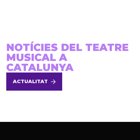
NOTÍCIES DEL TEATRE
MUSICAL A
CATALUNYA
ACTUALITAT