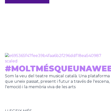
#MOLTMÉSQUEUNAWE
Som la veu del teatre musical català. Una plataforma
que uneix passat, present i futur a través de l'escena,
l'emoció i la memòria viva de les arts