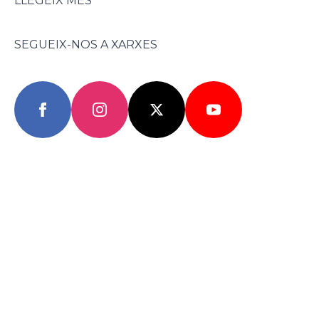
LLEGEIX MÉS
SEGUEIX-NOS A XARXES