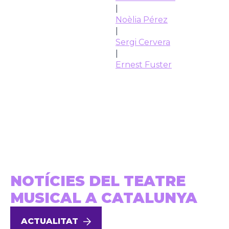
|
Noèlia Pérez
|
Sergi Cervera
|
Ernest Fuster
NOTÍCIES DEL TEATRE
MUSICAL A CATALUNYA
ACTUALITAT