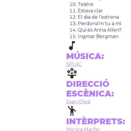
Teatre
Estava clar
El dia de l’estrena
Perdona’m tu a mi
Qui és Anna Allen?
Ingmar Bergman
MÚSICA:
SPLAC
DIRECCIÓ
ESCÈNICA:
Joan Olivé
INTÈRPRETS:
Mònica Macfer