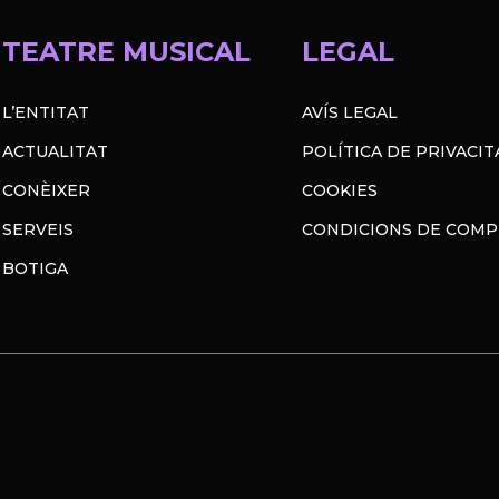
TEATRE MUSICAL
LEGAL
L’ENTITAT
AVÍS LEGAL
ACTUALITAT
POLÍTICA DE PRIVACIT
CONÈIXER
COOKIES
SERVEIS
CONDICIONS DE COM
BOTIGA