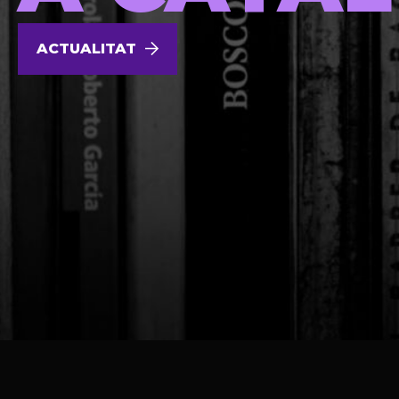
ACTUALITAT