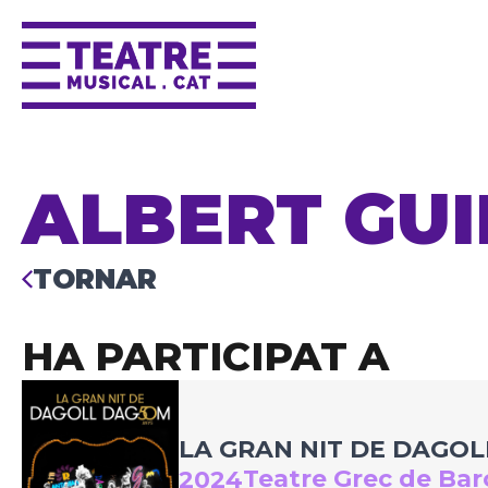
ALBERT GU
TORNAR
HA PARTICIPAT A
LA GRAN NIT DE DAGO
Teatre Grec de Bar
2024