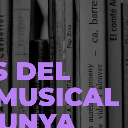
S DEL
MUSICAL
LUNYA