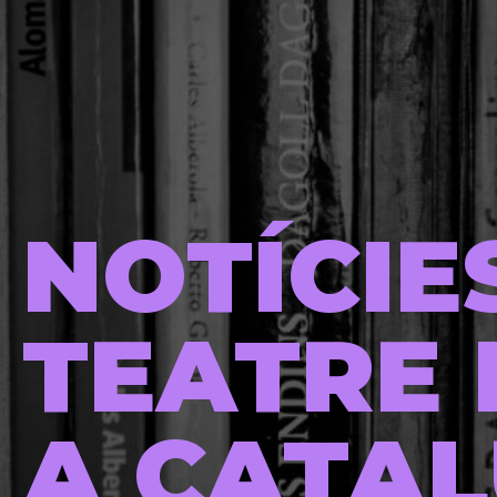
NOTÍCIE
TEATRE 
A CATA