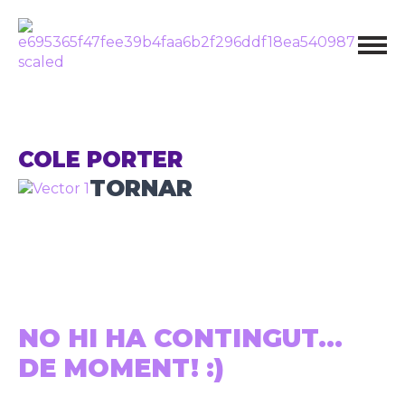
COLE PORTER
TORNAR
NO HI HA CONTINGUT...
DE MOMENT! :)