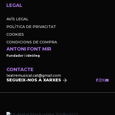
LEGAL
AVÍS LEGAL
POLÍTICA DE PRIVACITAT
COOKIES
CONDICIONS DE COMPRA
ANTONI FONT MIR
Fundador i ideòleg
CONTACTE
teatremusical.cat@gmail.com
SEGUEIX-NOS A XARXES