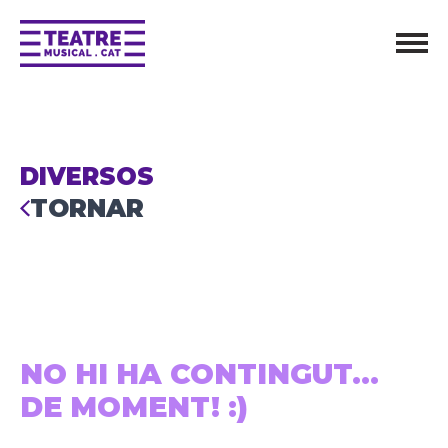
DIVERSOS
TORNAR
NO HI HA CONTINGUT...
DE MOMENT! :)