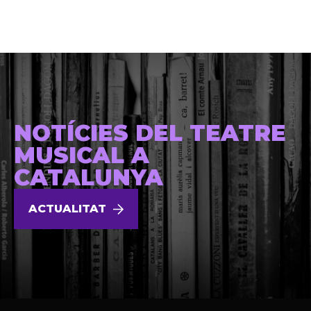
NOTÍCIES DEL TEATRE
MUSICAL A
CATALUNYA
ACTUALITAT