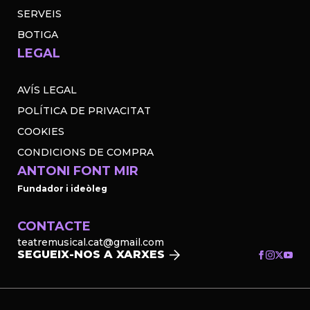
SERVEIS
BOTIGA
LEGAL
AVÍS LEGAL
POLÍTICA DE PRIVACITAT
COOKIES
CONDICIONS DE COMPRA
ANTONI FONT MIR
Fundador i ideòleg
CONTACTE
teatremusical.cat@gmail.com
SEGUEIX-NOS A XARXES