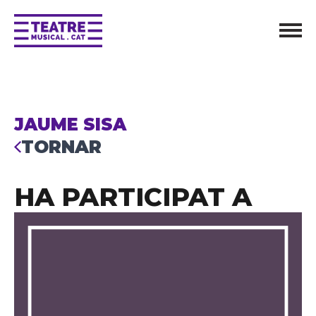
JAUME SISA
TORNAR
HA PARTICIPAT A