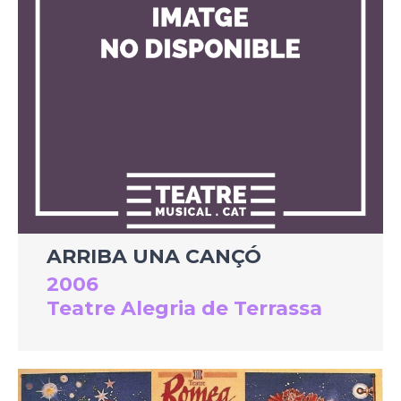
ARRIBA UNA CANÇÓ
2006
Teatre Alegria de Terrassa