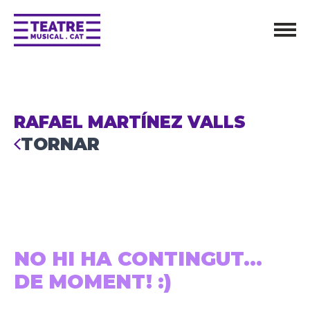
RAFAEL MARTÍNEZ VALLS
TORNAR
NO HI HA CONTINGUT...
DE MOMENT! :)