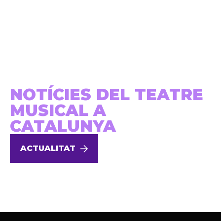
NOTÍCIES DEL TEATRE
MUSICAL A
CATALUNYA
ACTUALITAT