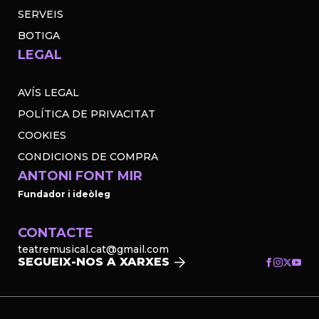
SERVEIS
BOTIGA
LEGAL
AVÍS LEGAL
POLÍTICA DE PRIVACITAT
COOKIES
CONDICIONS DE COMPRA
ANTONI FONT MIR
Fundador i ideòleg
CONTACTE
teatremusical.cat@gmail.com
SEGUEIX-NOS A XARXES