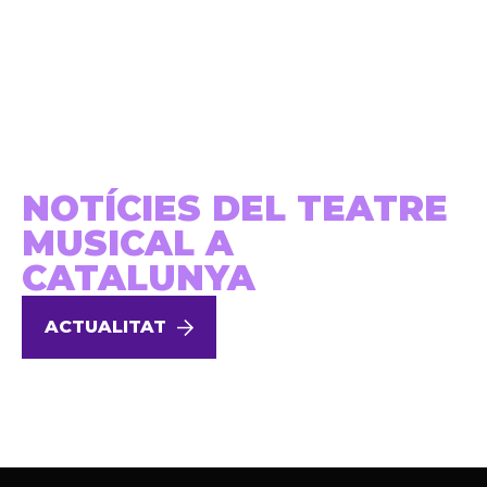
NOTÍCIES DEL TEATRE
MUSICAL A
CATALUNYA
ACTUALITAT