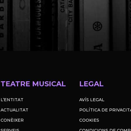
TEATRE MUSICAL
LEGAL
L’ENTITAT
AVÍS LEGAL
ACTUALITAT
POLÍTICA DE PRIVACIT
CONÈIXER
COOKIES
SERVEIS
CONDICIONS DE COM