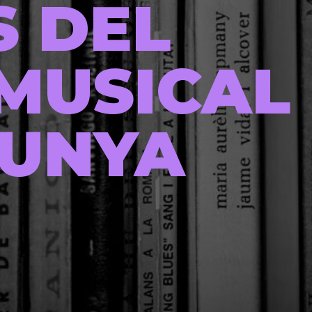
S DEL
MUSICAL
LUNYA