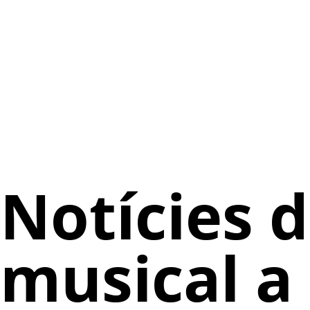
Notícies d
musical a