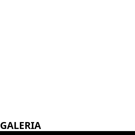
GALERIA