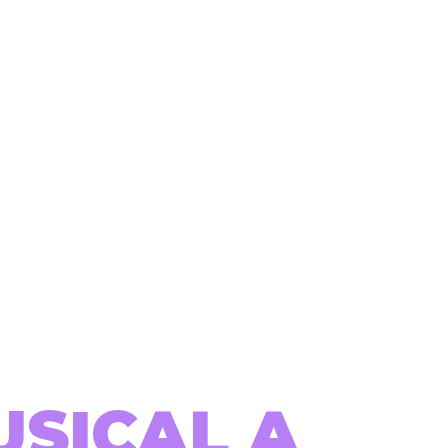
USICAL A