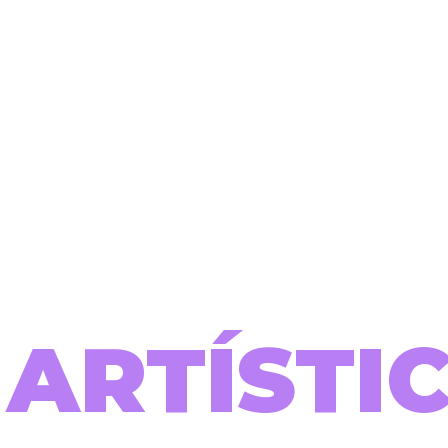
ARTÍSTIC