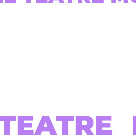
TEATRE