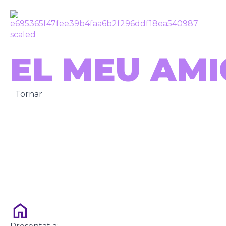
EL MEU AM
Tornar