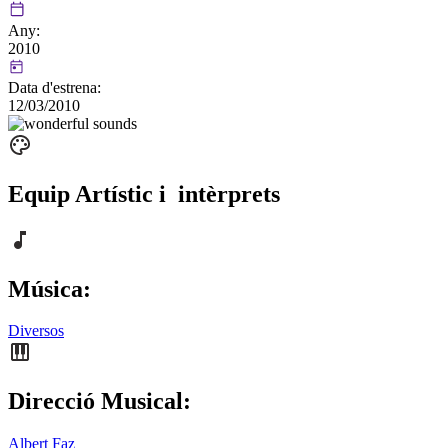
Any:
2010
Data d'estrena:
12/03/2010
Equip Artístic i intèrprets
Música:
Diversos
Direcció Musical:
Albert Faz