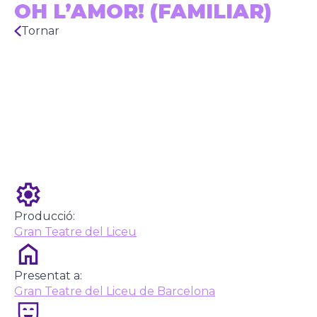
OH L’AMOR! (FAMILIAR)
Tornar
Producció:
Gran Teatre del Liceu
Presentat a:
Gran Teatre del Liceu de Barcelona