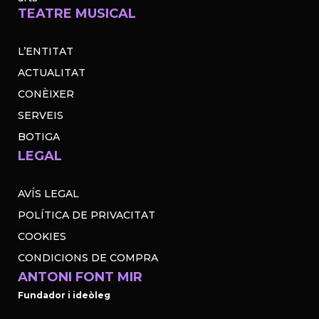
TEATRE MUSICAL
L’ENTITAT
ACTUALITAT
CONÈIXER
SERVEIS
BOTIGA
LEGAL
AVÍS LEGAL
POLÍTICA DE PRIVACITAT
COOKIES
CONDICIONS DE COMPRA
ANTONI FONT MIR
Fundador i ideòleg