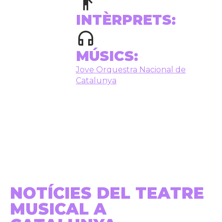
INTÈRPRETS:
MÚSICS:
Jove Orquestra Nacional de
Catalunya
NOTÍCIES DEL TEATRE
MUSICAL A