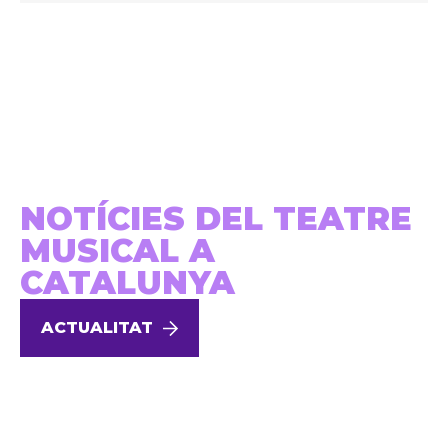
NOTÍCIES DEL TEATRE
MUSICAL A
CATALUNYA
ACTUALITAT