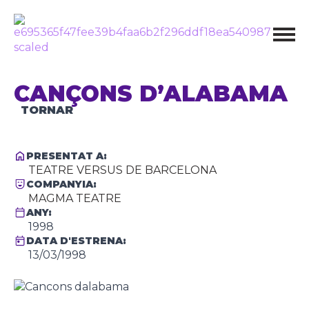
CANÇONS D’ALABAMA
TORNAR
PRESENTAT A:
TEATRE VERSUS DE BARCELONA
COMPANYIA:
MAGMA TEATRE
ANY:
1998
DATA D'ESTRENA:
13/03/1998