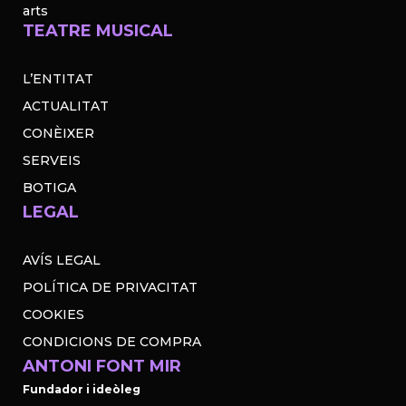
arts
TEATRE MUSICAL
L’ENTITAT
ACTUALITAT
CONÈIXER
SERVEIS
BOTIGA
LEGAL
AVÍS LEGAL
POLÍTICA DE PRIVACITAT
COOKIES
CONDICIONS DE COMPRA
ANTONI FONT MIR
Fundador i ideòleg