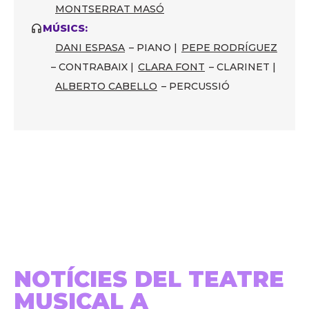
MONTSERRAT MASÓ
MÚSICS:
DANI ESPASA
– PIANO |
PEPE RODRÍGUEZ
– CONTRABAIX |
CLARA FONT
– CLARINET |
ALBERTO CABELLO
– PERCUSSIÓ
NOTÍCIES DEL TEATRE
MUSICAL A