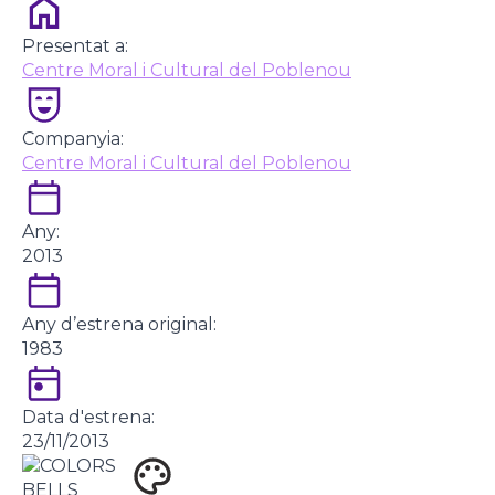
Presentat a:
Centre Moral i Cultural del Poblenou
Companyia:
Centre Moral i Cultural del Poblenou
Any:
2013
Any d’estrena original:
1983
Data d'estrena:
23/11/2013