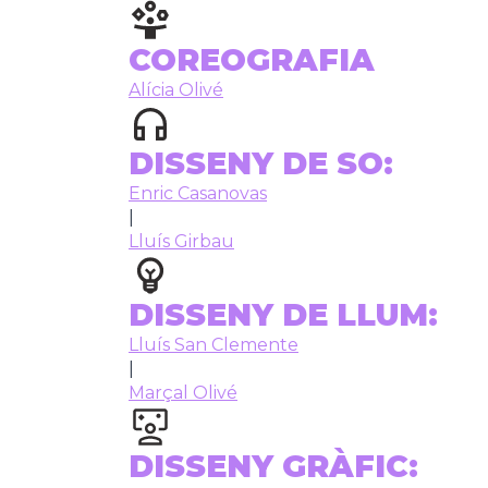
COREOGRAFIA
Alícia Olivé
DISSENY DE SO:
Enric Casanovas
|
Lluís Girbau
DISSENY DE LLUM:
Lluís San Clemente
|
Marçal Olivé
DISSENY GRÀFIC: