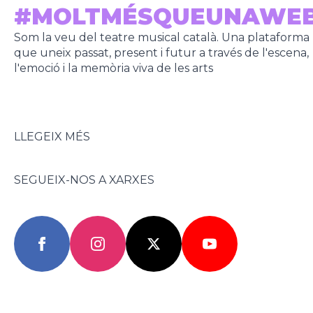
#MOLTMÉSQUEUNAWE
Som la veu del teatre musical català. Una plataforma
que uneix passat, present i futur a través de l'escena,
l'emoció i la memòria viva de les arts
LLEGEIX MÉS
SEGUEIX-NOS A XARXES