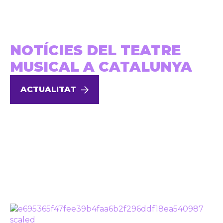
NOTÍCIES DEL TEATRE
MUSICAL A CATALUNYA
ACTUALITAT