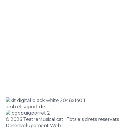
amb el suport de:
© 2026 TeatreMusical.cat · Tots els drets reservats
Desenvolupament Web: