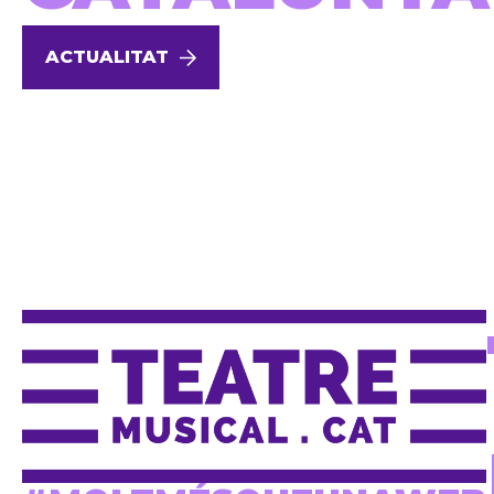
ACTUALITAT