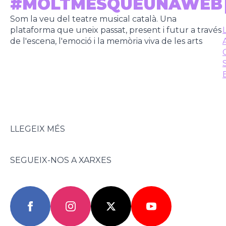
#MOLTMÉSQUEUNAWEB
Som la veu del teatre musical català. Una
plataforma que uneix passat, present i futur a través
de l'escena, l'emoció i la memòria viva de les arts
LLEGEIX MÉS
SEGUEIX-NOS A XARXES