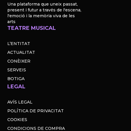
Una plataforma que uneix passat,
present i futur a través de l'escena,
l'emoció i la memòria viva de les
arts
TEATRE MUSICAL
L’ENTITAT
ACTUALITAT
CONÈIXER
SERVEIS
BOTIGA
LEGAL
AVÍS LEGAL
POLÍTICA DE PRIVACITAT
COOKIES
CONDICIONS DE COMPRA