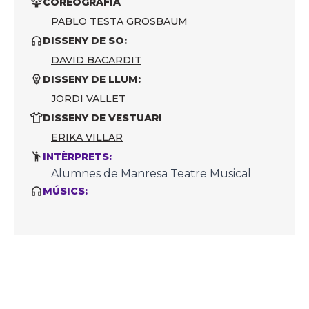
COREOGRAFIA
PABLO TESTA GROSBAUM
DISSENY DE SO:
DAVID BACARDIT
DISSENY DE LLUM:
JORDI VALLET
DISSENY DE VESTUARI
ERIKA VILLAR
INTÈRPRETS:
Alumnes de Manresa Teatre Musical
MÚSICS: