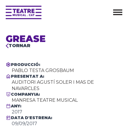
GREASE
TORNAR
PRODUCCIÓ:
PABLO TESTA GROSBAUM
PRESENTAT A:
AUDITORI AGUSTÍ SOLER I MAS DE
NAVARCLES
COMPANYIA:
MANRESA TEATRE MUSICAL
ANY:
2017
DATA D'ESTRENA:
09/09/2017