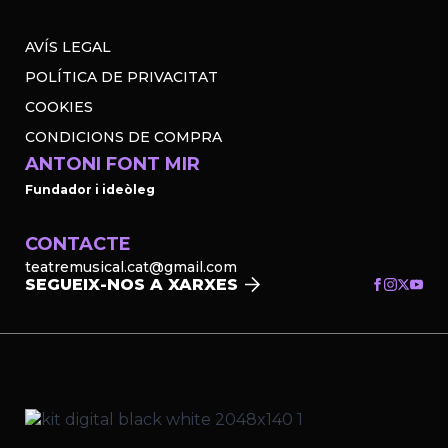
AVÍS LEGAL
POLÍTICA DE PRIVACITAT
COOKIES
CONDICIONS DE COMPRA
ANTONI FONT MIR
Fundador i ideòleg
CONTACTE
teatremusical.cat@gmail.com
SEGUEIX-NOS A XARXES