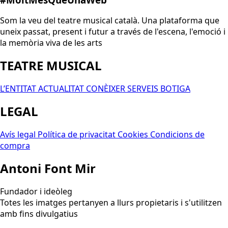
Som la veu del teatre musical català. Una plataforma que
uneix passat, present i futur a través de l'escena, l'emoció i
la memòria viva de les arts
TEATRE MUSICAL
L’ENTITAT
ACTUALITAT
CONÈIXER
SERVEIS
BOTIGA
LEGAL
Avís legal
Política de privacitat
Cookies
Condicions de
compra
Antoni Font Mir
Fundador i ideòleg
Totes les imatges pertanyen a llurs propietaris i s'utilitzen
amb fins divulgatius