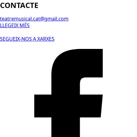
CONTACTE
teatremusical.cat@gmail.com
LLEGEIX MÉS
SEGUEIX-NOS A XARXES