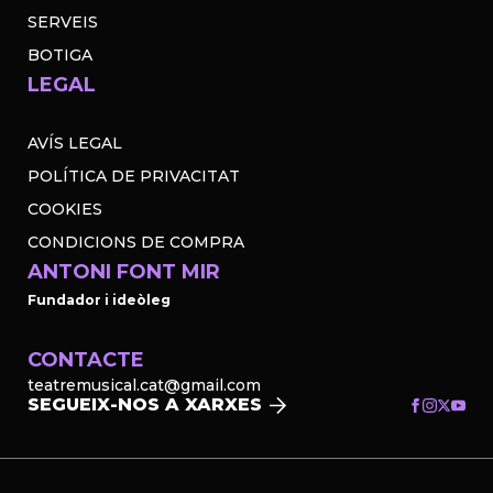
SERVEIS
BOTIGA
LEGAL
AVÍS LEGAL
POLÍTICA DE PRIVACITAT
COOKIES
CONDICIONS DE COMPRA
ANTONI FONT MIR
Fundador i ideòleg
CONTACTE
teatremusical.cat@gmail.com
SEGUEIX-NOS A XARXES