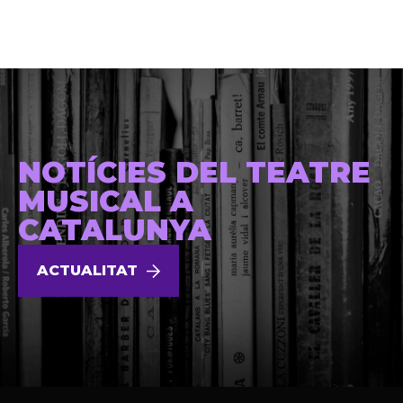
NOTÍCIES DEL TEATRE
MUSICAL A
CATALUNYA
ACTUALITAT